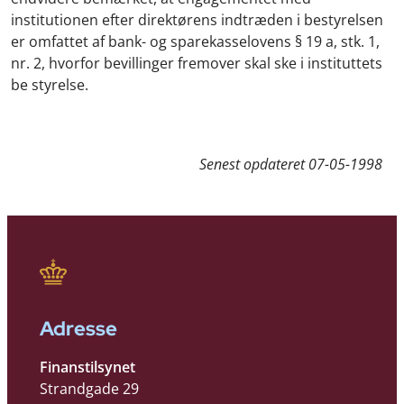
institutionen efter direktørens indtræden i bestyrelsen
er omfattet af bank- og sparekasselovens § 19 a, stk. 1,
nr. 2, hvorfor bevillinger fremover skal ske i instituttets
be styrelse.
Senest opdateret
07-05-1998
Adresse
Finanstilsynet
Strandgade 29