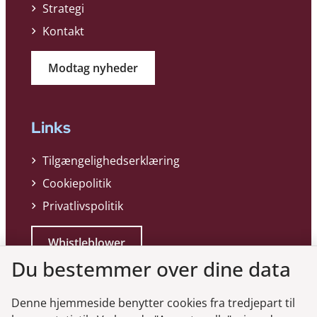
Strategi
Kontakt
Modtag nyheder
Links
Tilgængelighedserklæring
Cookiepolitik
Privatlivspolitik
Whistleblower
Du bestemmer over dine data
Denne hjemmeside benytter cookies fra tredjepart til