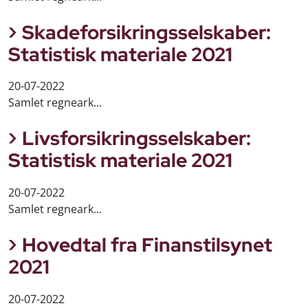
Skadeforsikringsselskaber:
Statistisk materiale 2021
20-07-2022
Samlet regneark...
Livsforsikringsselskaber:
Statistisk materiale 2021
20-07-2022
Samlet regneark...
Hovedtal fra Finanstilsynet
2021
20-07-2022