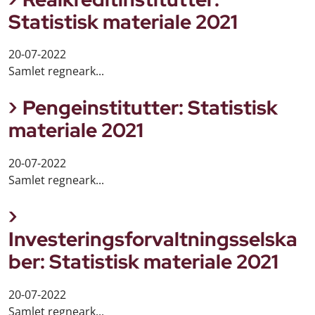
Statistisk materiale 2021
20-07-2022
Samlet regneark...
Pengeinstitutter: Statistisk
materiale 2021
20-07-2022
Samlet regneark...
Investeringsforvaltningsselska
ber: Statistisk materiale 2021
20-07-2022
Samlet regneark...