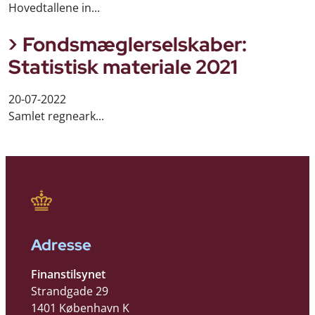
Hovedtallene in...
Fondsmæglerselskaber:
Statistisk materiale 2021
20-07-2022
Samlet regneark...
Adresse
Finanstilsynet
Strandgade 29
1401 København K