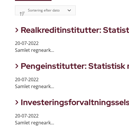
Realkreditinstitutter: Statis
20-07-2022
Samlet regneark...
Pengeinstitutter: Statistisk
20-07-2022
Samlet regneark...
Investeringsforvaltningssels
20-07-2022
Samlet regneark...