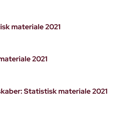
tisk materiale 2021
 materiale 2021
kaber: Statistisk materiale 2021