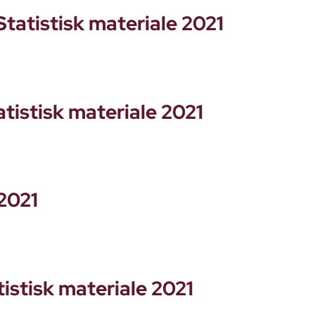
tatistisk materiale 2021
atistisk materiale 2021
 2021
stisk materiale 2021