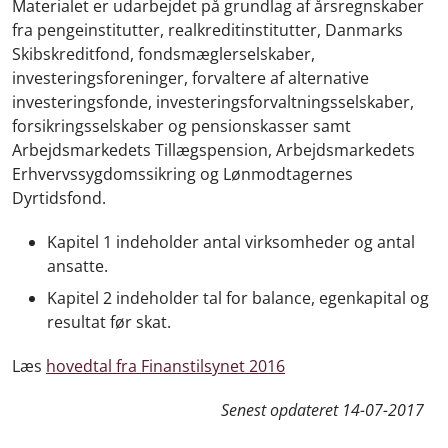
Materialet er udarbejdet på grundlag af årsregnskaber
fra pengeinstitutter, realkreditinstitutter, Danmarks
Skibskreditfond, fondsmæglerselskaber,
investeringsforeninger, forvaltere af alternative
investeringsfonde, investeringsforvaltningsselskaber,
forsikringsselskaber og pensionskasser samt
Arbejdsmarkedets Tillægspension, Arbejdsmarkedets
Erhvervssygdomssikring og Lønmodtagernes
Dyrtidsfond.
Kapitel 1 indeholder antal virksomheder og antal
ansatte.
Kapitel 2 indeholder tal for balance, egenkapital og
resultat før skat.
Læs
hovedtal fra Finanstilsynet 2016
Senest opdateret
14-07-2017