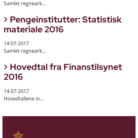
Samlet regneark...
Pengeinstitutter: Statistisk
materiale 2016
14-07-2017
Samlet regneark...
Hovedtal fra Finanstilsynet
2016
14-07-2017
Hovedtallene in...