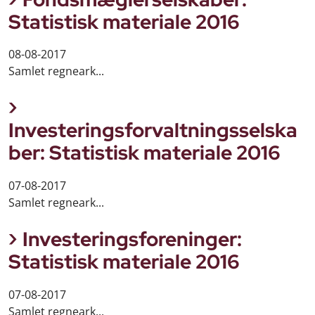
Statistisk materiale 2016
08-08-2017
Samlet regneark...
Investeringsforvaltningsselska
ber: Statistisk materiale 2016
07-08-2017
Samlet regneark...
Investeringsforeninger:
Statistisk materiale 2016
07-08-2017
Samlet regneark...