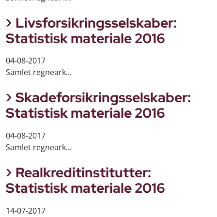
Livsforsikringsselskaber:
Statistisk materiale 2016
04-08-2017
Samlet regneark...
Skadeforsikringsselskaber:
Statistisk materiale 2016
04-08-2017
Samlet regneark...
Realkreditinstitutter:
Statistisk materiale 2016
14-07-2017