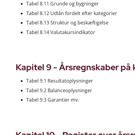
Tabel 8.11 Grunde og bygninger
Tabel 8.12 Udlån fordelt efter kategorier
Tabel 8.13 Struktur og beskæftigelse
Tabel 8.14 Valutakursindikator
Kapitel 9 - Årsregnskaber på
Tabel 9.1 Resultatoplysninger
Tabel 9.2 Balanceoplysninger
Tabel 9.3 Garantier mv.
Kapitel 10 - Register over år