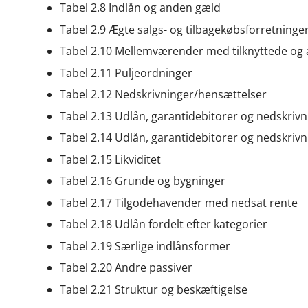
Tabel 2.8 Indlån og anden gæld
Tabel 2.9 Ægte salgs- og tilbagekøbsforretninge
Tabel 2.10 Mellemværender med tilknyttede og
Tabel 2.11 Puljeordninger
Tabel 2.12 Nedskrivninger/hensættelser
Tabel 2.13 Udlån, garantidebitorer og nedskriv
Tabel 2.14 Udlån, garantidebitorer og nedskrivn
Tabel 2.15 Likviditet
Tabel 2.16 Grunde og bygninger
Tabel 2.17 Tilgodehavender med nedsat rente
Tabel 2.18 Udlån fordelt efter kategorier
Tabel 2.19 Særlige indlånsformer
Tabel 2.20 Andre passiver
Tabel 2.21 Struktur og beskæftigelse