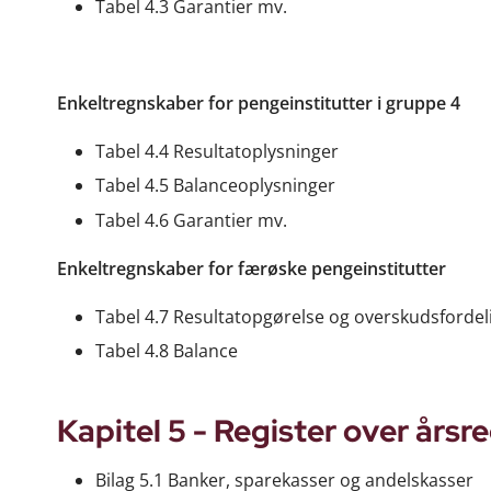
Tabel 4.3 Garantier mv.
Enkeltregnskaber for pengeinstitutter i gruppe 4
Tabel 4.4 Resultatoplysninger
Tabel 4.5 Balanceoplysninger
Tabel 4.6 Garantier mv.
Enkeltregnskaber for færøske pengeinstitutter
Tabel 4.7 Resultatopgørelse og overskudsfordel
Tabel 4.8 Balance
Kapitel 5 - Register over års
Bilag 5.1 Banker, sparekasser og andelskasser