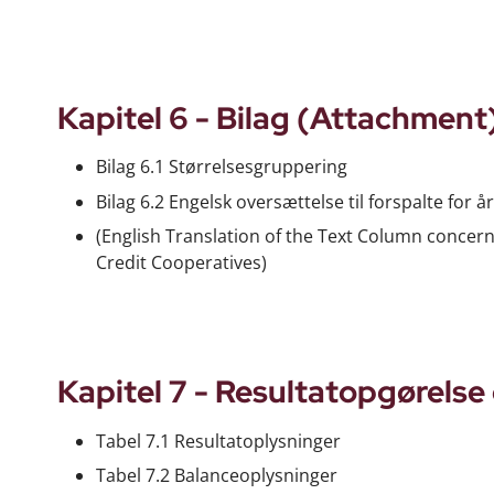
Kapitel 6 - Bilag (Attachment
Bilag 6.1 Størrelsesgruppering
Bilag 6.2 Engelsk oversættelse til forspalte fo
(English Translation of the Text Column concer
Credit Cooperatives)
Kapitel 7 - Resultatopgørelse
Tabel 7.1 Resultatoplysninger
Tabel 7.2 Balanceoplysninger