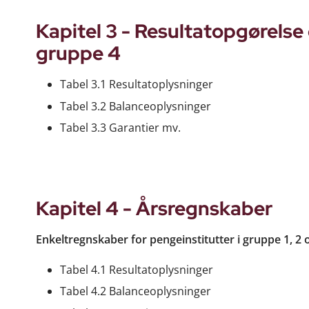
Kapitel 3 - Resultatopgørelse 
gruppe 4
Tabel 3.1 Resultatoplysninger
Tabel 3.2 Balanceoplysninger
Tabel 3.3 Garantier mv.
Kapitel 4 - Årsregnskaber
Enkeltregnskaber for pengeinstitutter i gruppe 1, 2 
Tabel 4.1 Resultatoplysninger
Tabel 4.2 Balanceoplysninger