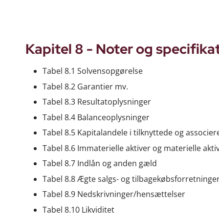
Kapitel 8 - Noter og specifika
Tabel 8.1 Solvensopgørelse
Tabel 8.2 Garantier mv.
Tabel 8.3 Resultatoplysninger
Tabel 8.4 Balanceoplysninger
Tabel 8.5 Kapitalandele i tilknyttede og associ
Tabel 8.6 Immaterielle aktiver og materielle akti
Tabel 8.7 Indlån og anden gæld
Tabel 8.8 Ægte salgs- og tilbagekøbsforretninge
Tabel 8.9 Nedskrivninger/hensættelser
Tabel 8.10 Likviditet