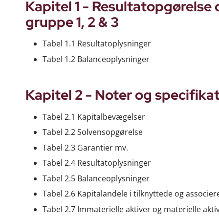
Kapitel 1 - Resultatopgørelse 
gruppe 1, 2 & 3
Tabel 1.1 Resultatoplysninger
Tabel 1.2 Balanceoplysninger
Kapitel 2 - Noter og specifika
Tabel 2.1 Kapitalbevægelser
Tabel 2.2 Solvensopgørelse
Tabel 2.3 Garantier mv.
Tabel 2.4 Resultatoplysninger
Tabel 2.5 Balanceoplysninger
Tabel 2.6 Kapitalandele i tilknyttede og associ
Tabel 2.7 Immaterielle aktiver og materielle akti