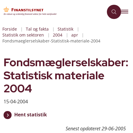
Forside
Tal og fakta
Statistik
Statistik om sektoren
2004
apr
Fondsmaeglerselskaber-Statistisk-materiale-2004
Fondsmæglerselskaber:
Statistisk materiale
2004
15-04-2004
Hent statistik
Senest opdateret
29-06-2005