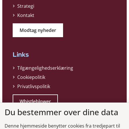
Strategi
Kontakt
Modtag nyheder
Links
Tilgængelighedserklæring
Cookiepolitik
Privatlivspolitik
Whistleblower
Du bestemmer over dine data
Denne hjemmeside benytter cookies fra tredjepart til