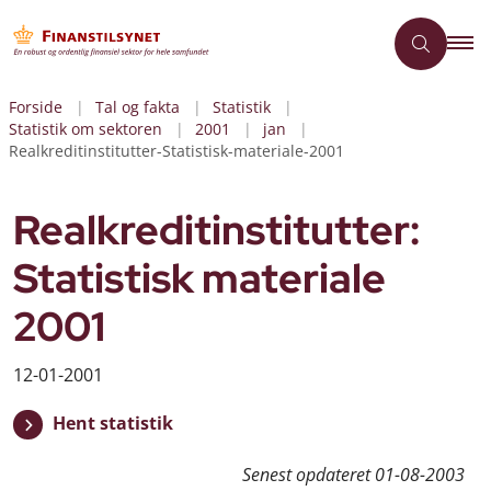
Forside
Tal og fakta
Statistik
Statistik om sektoren
2001
jan
Realkreditinstitutter-Statistisk-materiale-2001
Realkreditinstitutter:
Statistisk materiale
2001
12-01-2001
Hent statistik
Senest opdateret
01-08-2003