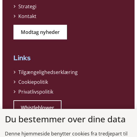
Strategi
Kontakt
Modtag nyheder
Links
Tilgængelighedserklæring
Cookiepolitik
Privatlivspolitik
Whistleblower
Du bestemmer over dine data
Denne hjemmeside benytter cookies fra tredjepart til