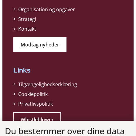
Organisation og opgaver
Strategi
Kontakt
Modtag nyheder
Links
Tilgængelighedserklæring
Cookiepolitik
Privatlivspolitik
Whistleblower
Du bestemmer over dine data