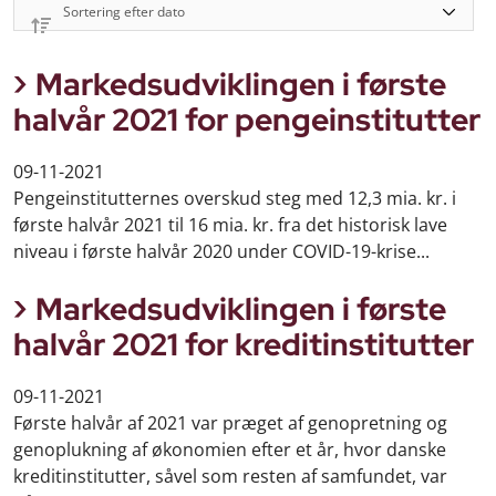
Markedsudviklingen i første
halvår 2021 for pengeinstitutter
09-11-2021
Pengeinstitutternes overskud steg med 12,3 mia. kr. i
første halvår 2021 til 16 mia. kr. fra det historisk lave
niveau i første halvår 2020 under COVID-19-krise...
Markedsudviklingen i første
halvår 2021 for kreditinstitutter
09-11-2021
Første halvår af 2021 var præget af genopretning og
genoplukning af økonomien efter et år, hvor danske
kreditinstitutter, såvel som resten af samfundet, var