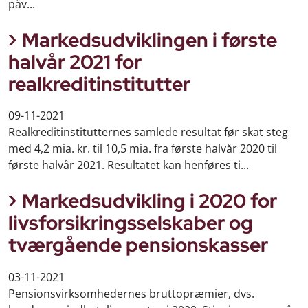
påv...
Markedsudviklingen i første
halvår 2021 for
realkreditinstitutter
09-11-2021
Realkreditinstitutternes samlede resultat før skat steg
med 4,2 mia. kr. til 10,5 mia. fra første halvår 2020 til
første halvår 2021. Resultatet kan henføres ti...
Markedsudvikling i 2020 for
livsforsikringsselskaber og
tværgående pensionskasser
03-11-2021
Pensionsvirksomhedernes bruttopræmier, dvs.