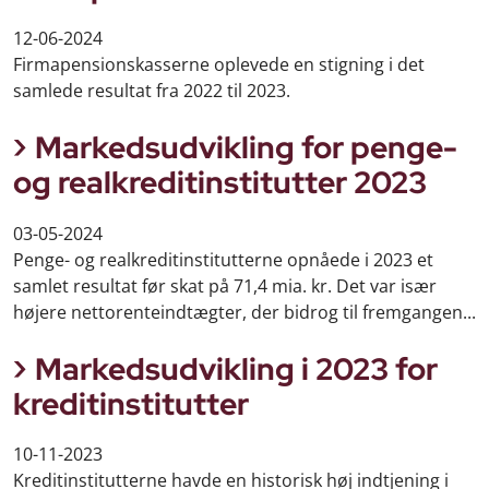
12-06-2024
Firmapensionskasserne oplevede en stigning i det
samlede resultat fra 2022 til 2023.
Markedsudvikling for penge-
og realkreditinstitutter 2023
03-05-2024
Penge- og realkreditinstitutterne opnåede i 2023 et
samlet resultat før skat på 71,4 mia. kr. Det var især
højere nettorenteindtægter, der bidrog til fremgangen...
Markedsudvikling i 2023 for
kreditinstitutter
10-11-2023
Kreditinstitutterne havde en historisk høj indtjening i