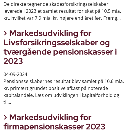
De direkte tegnende skadesforsikringsselskaber
leverede i 2023 et samlet resultat før skat på 10,5 mia.
kr., hvilket var 7,9 mia. kr. højere end året før. Fremg...
Markedsudvikling for
Livsforsikringsselskaber og
tværgående pensionskasser i
2023
04-09-2024
Pensionsselskabernes resultat blev samlet på 10,6 mia.
kr. primært grundet positive afkast på noterede
kapitalandele. Læs om udviklingen i kapitalforhold og
til...
Markedsudvikling for
firmapensionskasser 2023