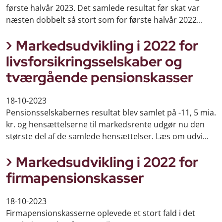
første halvår 2023. Det samlede resultat før skat var
næsten dobbelt så stort som for første halvår 2022...
Markedsudvikling i 2022 for
livsforsikringsselskaber og
tværgående pensionskasser
18-10-2023
Pensionsselskabernes resultat blev samlet på -11, 5 mia.
kr. og hensættelserne til markedsrente udgør nu den
største del af de samlede hensættelser. Læs om udvi...
Markedsudvikling i 2022 for
firmapensionskasser
18-10-2023
Firmapensionskasserne oplevede et stort fald i det