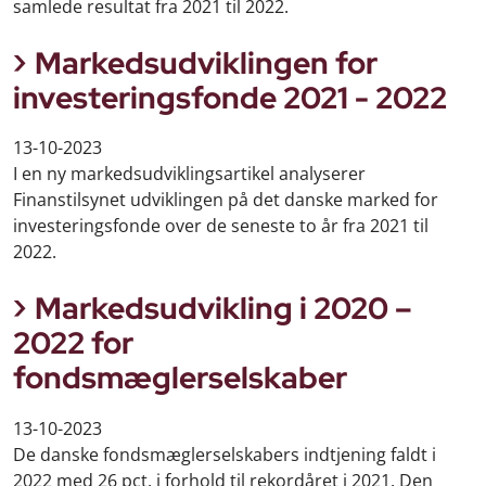
samlede resultat fra 2021 til 2022.
Markedsudviklingen for
investeringsfonde 2021 - 2022
13-10-2023
I en ny markedsudviklingsartikel analyserer
Finanstilsynet udviklingen på det danske marked for
investeringsfonde over de seneste to år fra 2021 til
2022.
Markedsudvikling i 2020 –
2022 for
fondsmæglerselskaber
13-10-2023
De danske fondsmæglerselskabers indtjening faldt i
2022 med 26 pct. i forhold til rekordåret i 2021. Den