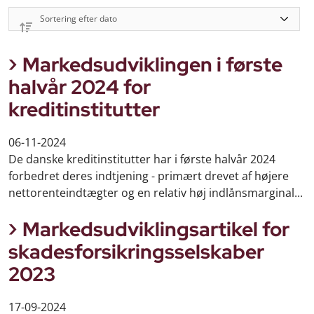
Markedsudviklingen i første
halvår 2024 for
kreditinstitutter
06-11-2024
De danske kreditinstitutter har i første halvår 2024
forbedret deres indtjening - primært drevet af højere
nettorenteindtægter og en relativ høj indlånsmarginal...
Markedsudviklingsartikel for
skadesforsikringsselskaber
2023
17-09-2024