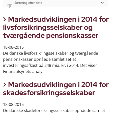
Markedsudviklingen i 2014 for
livsforsikringsselskaber og
tværgående pensionskasser
18-08-2015
De danske livsforsikringsselskaber og tværgående
pensionskasser opnåede samlet set et
investeringsafkast på 248 mia. kr. i 2014. Det viser
Finanstilsynets analy...
Markedsudviklingen i 2014 for
skadesforsikringsselskaber
18-08-2015
De danske skadeforsikringsselskaber opnåede samlet