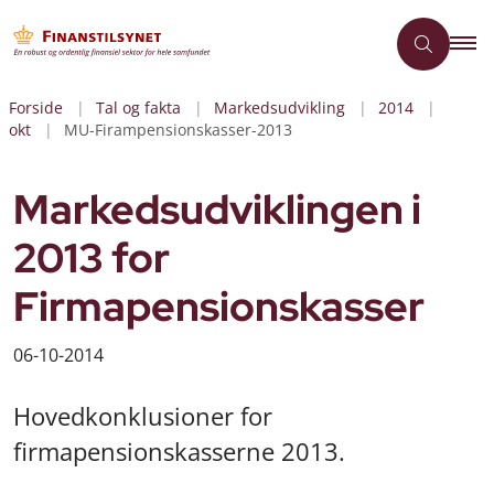
Forside
Tal og fakta
Markedsudvikling
2014
okt
MU-Firampensionskasser-2013
Markedsudviklingen i
2013 for
Firmapensionskasser
06-10-2014
Hovedkonklusioner for
firmapensionskasserne 2013.