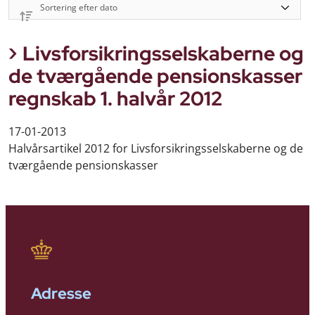
Livsforsikringsselskaberne og
de tværgående pensionskasser
regnskab 1. halvår 2012
17-01-2013
Halvårsartikel 2012 for Livsforsikringsselskaberne og de
tværgående pensionskasser
Adresse