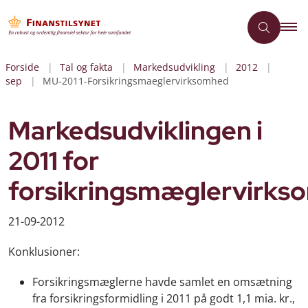
Forside
Tal og fakta
Markedsudvikling
2012
sep
MU-2011-Forsikringsmaeglervirksomhed
Markedsudviklingen i
2011 for
forsikringsmæglervirks
21-09-2012
Konklusioner:
Forsikringsmæglerne havde samlet en omsætning
fra forsikringsformidling i 2011 på godt 1,1 mia. kr.,