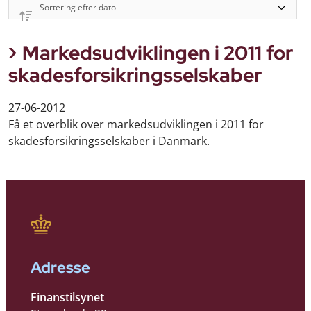
Markedsudviklingen i 2011 for
skadesforsikringsselskaber
27-06-2012
Få et overblik over markedsudviklingen i 2011 for
skadesforsikringsselskaber i Danmark.
Adresse
Finanstilsynet