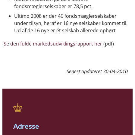
fondsmæglerselskaber er 78,5 pct.
Ultimo 2008 er der 46 fondsmæglerselskaber
under tilsyn, heraf er 16 nye selskaber kommet til.
Ud af de 16 nye er ét selskab allerede ophørt
Se den fulde markedsudviklingsrapport her
(pdf)
Senest opdateret
30-04-2010
Adresse