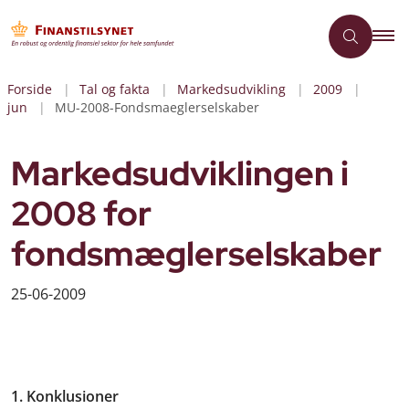
Forside
Tal og fakta
Markedsudvikling
2009
jun
MU-2008-Fondsmaeglerselskaber
Markedsudviklingen i
2008 for
fondsmæglerselskaber
25-06-2009
1. Konklusioner