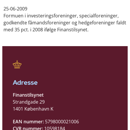
25-06-2009
Formuen i investeringsforeninger, specialforeninger,
godkendte fåmandsforeninger og hedgeforeninger faldt
med 35 pct. i 2008 ifølge Finanstilsynet.
Adresse
Finanstilsynet
Strandgade 29
1401 København K
EAN nummer:
5798000021006
CVR nummer:
10598184