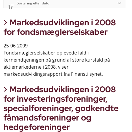
Markedsudviklingen i 2008
for fondsmæglerselskaber
25-06-2009
Fondsmæglerselskaber oplevede fald i
kerneindtjeningen på grund af store kursfald på
aktiemarkederne i 2008, viser
markedsudviklingsrapport fra Finanstilsynet.
Markedsudviklingen i 2008
for investeringsforeninger,
specialforeninger, godkendte
fåmandsforeninger og
hedgeforeninger