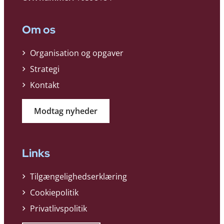
Om os
Organisation og opgaver
Strategi
Kontakt
Modtag nyheder
Links
Tilgængelighedserklæring
Cookiepolitik
Privatlivspolitik