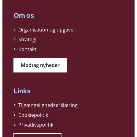
Om os
Organisation og opgaver
Strategi
Kontakt
Modtag nyheder
Links
Tilgængelighedserklæring
Cookiepolitik
Privatlivspolitik