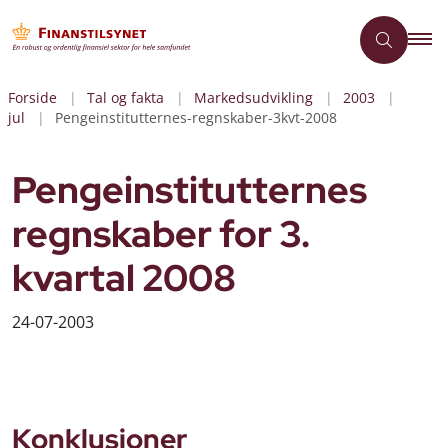
Forside
Tal og fakta
Markedsudvikling
2003
jul
Pengeinstitutternes-regnskaber-3kvt-2008
Pengeinstitutternes
regnskaber for 3.
kvartal 2008
24-07-2003
Konklusioner