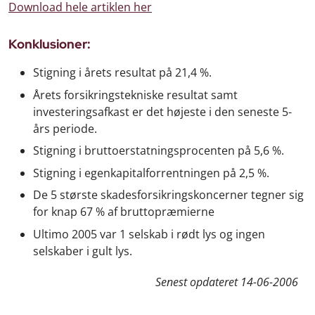
Download hele artiklen her
Konklusioner:
Stigning i årets resultat på 21,4 %.
Årets forsikringstekniske resultat samt
investeringsafkast er det højeste i den seneste 5-
års periode.
Stigning i bruttoerstatningsprocenten på 5,6 %.
Stigning i egenkapitalforrentningen på 2,5 %.
De 5 største skadesforsikringskoncerner tegner sig
for knap 67 % af bruttopræmierne
Ultimo 2005 var 1 selskab i rødt lys og ingen
selskaber i gult lys.
Senest opdateret
14-06-2006