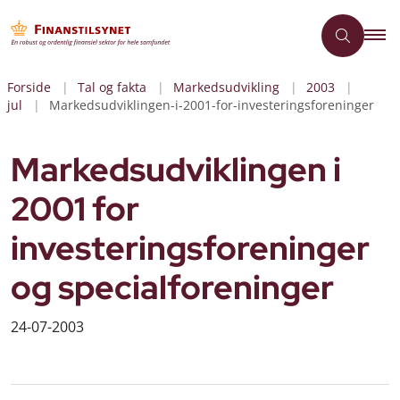
Forside
Tal og fakta
Markedsudvikling
2003
jul
Markedsudviklingen-i-2001-for-investeringsforeninger
Markedsudviklingen i
2001 for
investeringsforeninger
og specialforeninger
24-07-2003