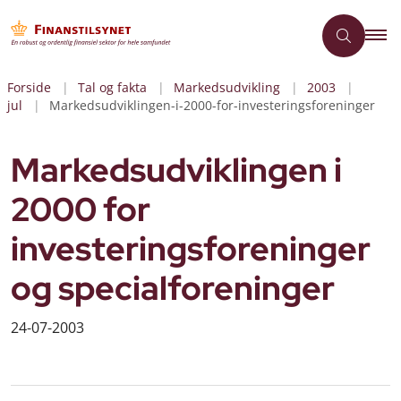
Forside
Tal og fakta
Markedsudvikling
2003
jul
Markedsudviklingen-i-2000-for-investeringsforeninger
Markedsudviklingen i
2000 for
investeringsforeninger
og specialforeninger
24-07-2003