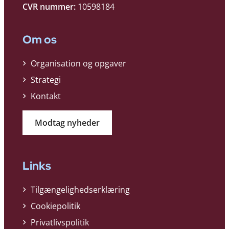
CVR nummer:
10598184
Om os
Organisation og opgaver
Strategi
Kontakt
Modtag nyheder
Links
Tilgængelighedserklæring
Cookiepolitik
Privatlivspolitik