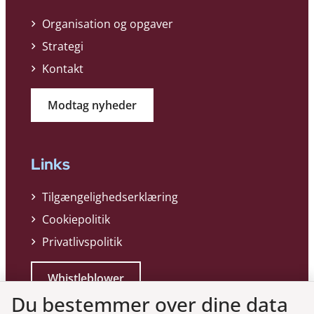
Organisation og opgaver
Strategi
Kontakt
Modtag nyheder
Links
Tilgængelighedserklæring
Cookiepolitik
Privatlivspolitik
Whistleblower
Du bestemmer over dine data