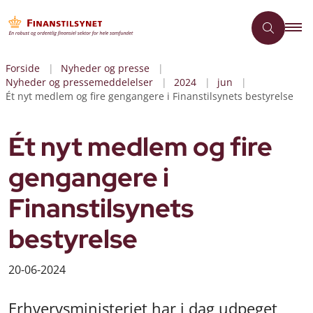
Forside
Nyheder og presse
Nyheder og pressemeddelelser
2024
jun
Ét nyt medlem og fire gengangere i Finanstilsynets bestyrelse
Ét nyt medlem og fire
gengangere i
Finanstilsynets
bestyrelse
20-06-2024
Erhvervsministeriet har i dag udpeget