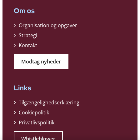
Om os
Organisation og opgaver
Strategi
Kontakt
Modtag nyheder
Links
Tilgængelighedserklæring
Cookiepolitik
Privatlivspolitik
Whistleblower