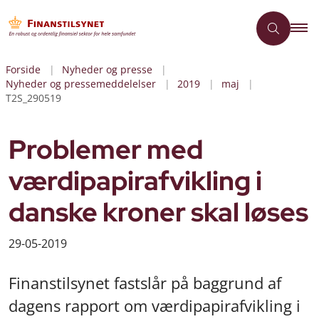
Forside
Nyheder og presse
Nyheder og pressemeddelelser
2019
maj
T2S_290519
Problemer med
værdipapirafvikling i
danske kroner skal løses
29-05-2019
Finanstilsynet fastslår på baggrund af
dagens rapport om værdipapirafvikling i