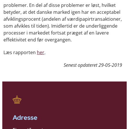
problemer. En del af disse problemer er løst, hvilket
betyder, at det danske marked igen har en acceptabel
afviklingsprocent (andelen af værdipapirtransaktioner,
som afvikles til tiden). Imidlertid er de underliggende
processer i markedet fortsat præget af en lavere
effektivitet end før overgangen.
Læs rapporten
her
.
Senest opdateret
29-05-2019
Adresse