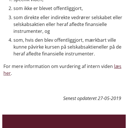
som ikke er blevet offentliggjort,
som direkte eller indirekte vedrører selskabet eller
selskabsaktien eller heraf afledte finansielle
instrumenter, og
som, hvis den blev offentliggjort, mærkbart ville
kunne påvirke kursen på selskabsaktieneller på de
heraf afledte finansielle instrumenter.
For mere information om vurdering af intern viden
læs
her
.
Senest opdateret
27-05-2019