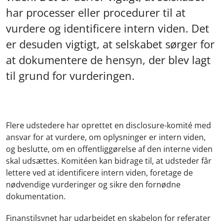
har processer eller procedurer til at
vurdere og identificere intern viden. Det
er desuden vigtigt, at selskabet sørger for
at dokumentere de hensyn, der blev lagt
til grund for vurderingen.
Flere udstedere har oprettet en disclosure-komité med
ansvar for at vurdere, om oplysninger er intern viden,
og beslutte, om en offentliggørelse af den interne viden
skal udsættes. Komitéen kan bidrage til, at udsteder får
lettere ved at identificere intern viden, foretage de
nødvendige vurderinger og sikre den fornødne
dokumentation.
Finanstilsynet har udarbejdet en skabelon for referater