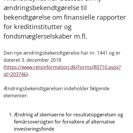
ændringsbekendtgørelse til
bekendtgørelse om finansielle rapporter
for kreditinstitutter og
fondsmæglerselskaber m.fl.
Den nye ændringsbekendtgørelse har nr. 1441 og er
dateret 3. december 2018
(
https://www.retsinformation.dk/Forms/R0710.aspx?
id=203746
).
Ændringsbekendtgørelsen indeholder følgende
elementer:
Ændring af skemaerne for resultatopgørelsen og
femårsoversigten for forvaltere af alternative
investeringsfonde