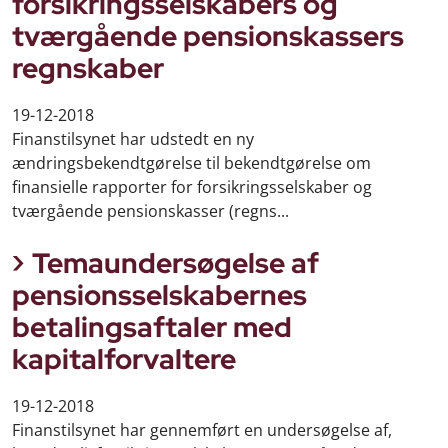
forsikringsselskabers og
tværgående pensionskassers
regnskaber
19-12-2018
Finanstilsynet har udstedt en ny
ændringsbekendtgørelse til bekendtgørelse om
finansielle rapporter for forsikringsselskaber og
tværgående pensionskasser (regns...
Temaundersøgelse af
pensionsselskabernes
betalingsaftaler med
kapitalforvaltere
19-12-2018
Finanstilsynet har gennemført en undersøgelse af,