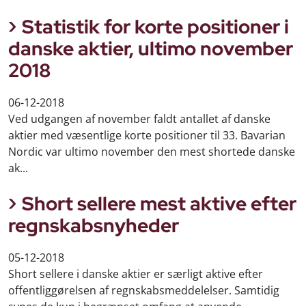
Statistik for korte positioner i
danske aktier, ultimo november
2018
06-12-2018
Ved udgangen af november faldt antallet af danske
aktier med væsentlige korte positioner til 33. Bavarian
Nordic var ultimo november den mest shortede danske
ak...
Short sellere mest aktive efter
regnskabsnyheder
05-12-2018
Short sellere i danske aktier er særligt aktive efter
offentliggørelsen af regnskabsmeddelelser. Samtidig