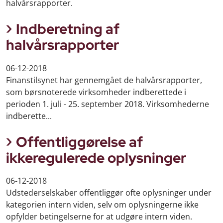
halvårsrapporter.
Indberetning af
halvårsrapporter
06-12-2018
Finanstilsynet har gennemgået de halvårsrapporter,
som børsnoterede virksomheder indberettede i
perioden 1. juli - 25. september 2018. Virksomhederne
indberette...
Offentliggørelse af
ikkeregulerede oplysninger
06-12-2018
Udstederselskaber offentliggør ofte oplysninger under
kategorien intern viden, selv om oplysningerne ikke
opfylder betingelserne for at udgøre intern viden.