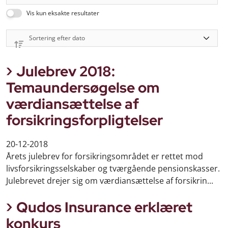
Vis kun eksakte resultater
Julebrev 2018:
Temaundersøgelse om
værdiansættelse af
forsikringsforpligtelser
20-12-2018
Årets julebrev for forsikringsområdet er rettet mod
livsforsikringsselskaber og tværgående pensionskasser.
Julebrevet drejer sig om værdiansættelse af forsikrin...
Qudos Insurance erklæret
konkurs