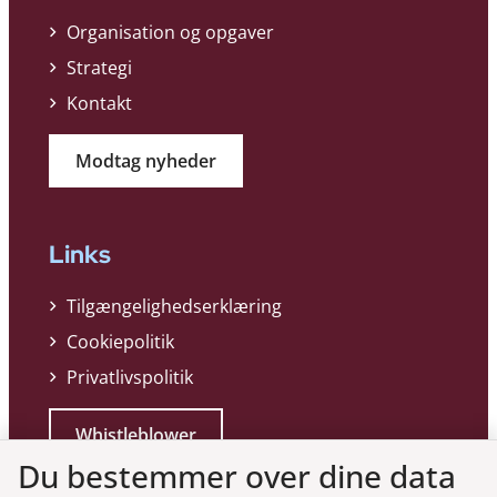
Organisation og opgaver
Strategi
Kontakt
Modtag nyheder
Links
Tilgængelighedserklæring
Cookiepolitik
Privatlivspolitik
Whistleblower
Du bestemmer over dine data