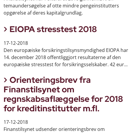
temaundersøgelse af otte mindre pengeinstitutters
opgørelse af deres kapitalgrundlag.
EIOPA stresstest 2018
17-12-2018
Den europæiske forsikringstilsynsmyndighed EIOPA har
14. december 2018 offentliggjort resultaterne af den
europæiske stresstest for forsikringsselskaber. 42 eur...
Orienteringsbrev fra
Finanstilsynet om
regnskabsaflæggelse for 2018
for kreditinstitutter m.fl.
17-12-2018
Finanstilsynet udsender orienteringsbrev om