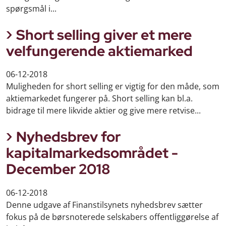
spørgsmål i...
Short selling giver et mere
velfungerende aktiemarked
06-12-2018
Muligheden for short selling er vigtig for den måde, som
aktiemarkedet fungerer på. Short selling kan bl.a.
bidrage til mere likvide aktier og give mere retvise...
Nyhedsbrev for
kapitalmarkedsområdet -
December 2018
06-12-2018
Denne udgave af Finanstilsynets nyhedsbrev sætter
fokus på de børsnoterede selskabers offentliggørelse af