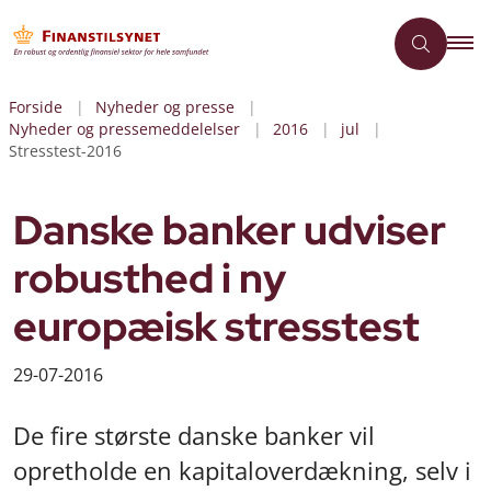
Forside
Nyheder og presse
Nyheder og pressemeddelelser
2016
jul
Stresstest-2016
Danske banker udviser
robusthed i ny
europæisk stresstest
29-07-2016
De fire største danske banker vil
opretholde en kapitaloverdækning, selv i