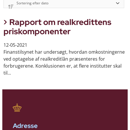
Rapport om realkredittens
priskomponenter
12-05-2021
Finanstilsynet har undersøgt, hvordan omkostningerne
ved optagelse af realkreditlån præsenteres for
forbrugerene. Konklusionen er, at flere institutter skal
til...
Adresse