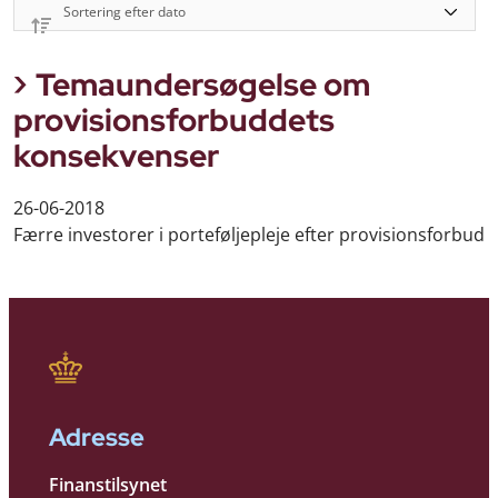
Temaundersøgelse om
provisionsforbuddets
konsekvenser
26-06-2018
Færre investorer i porteføljepleje efter provisionsforbud
Adresse
Finanstilsynet