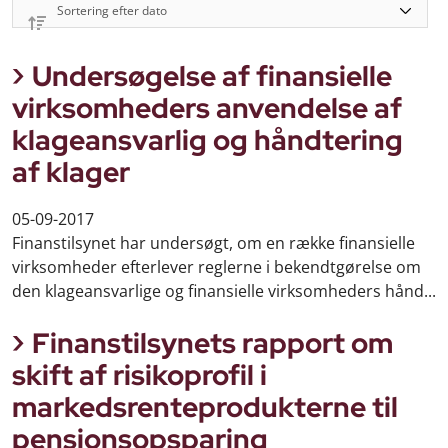
Undersøgelse af finansielle
virksomheders anvendelse af
klageansvarlig og håndtering
af klager
05-09-2017
Finanstilsynet har undersøgt, om en række finansielle
virksomheder efterlever reglerne i bekendtgørelse om
den klageansvarlige og finansielle virksomheders hånd...
Finanstilsynets rapport om
skift af risikoprofil i
markedsrenteprodukterne til
pensionsopsparing