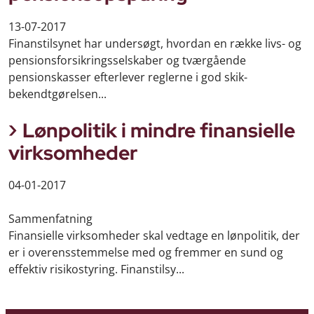
13-07-2017
Finanstilsynet har undersøgt, hvordan en række livs- og
pensionsforsikringsselskaber og tværgående
pensionskasser efterlever reglerne i god skik-
bekendtgørelsen...
Lønpolitik i mindre finansielle
virksomheder
04-01-2017
Sammenfatning
Finansielle virksomheder skal vedtage en lønpolitik, der
er i overensstemmelse med og fremmer en sund og
effektiv risikostyring. Finanstilsy...