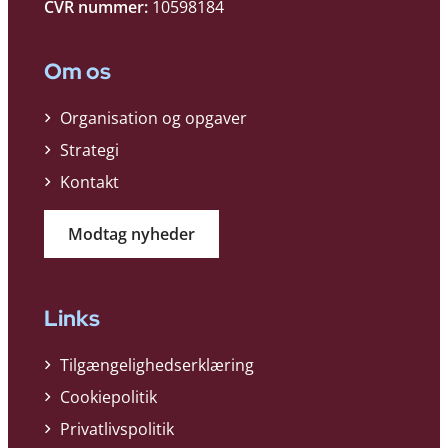
CVR nummer:
10598184
Om os
Organisation og opgaver
Strategi
Kontakt
Modtag nyheder
Links
Tilgængelighedserklæring
Cookiepolitik
Privatlivspolitik