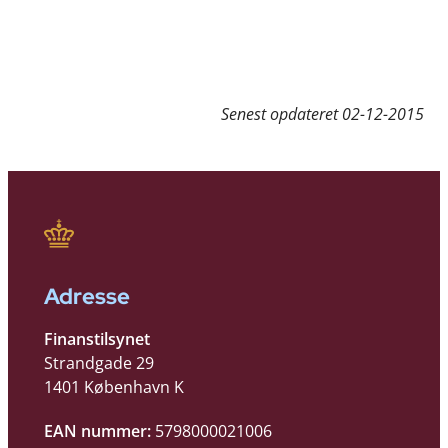
Senest opdateret
02-12-2015
Adresse
Finanstilsynet
Strandgade 29
1401 København K
EAN nummer:
5798000021006