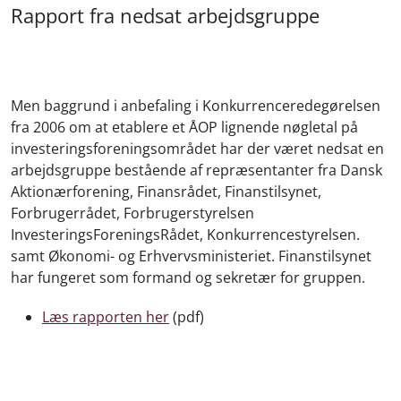
Rapport fra nedsat arbejdsgruppe
Men baggrund i anbefaling i Konkurrenceredegørelsen
fra 2006 om at etablere et ÅOP lignende nøgletal på
investeringsforeningsområdet har der været nedsat en
arbejdsgruppe bestående af repræsentanter fra Dansk
Aktionærforening, Finansrådet, Finanstilsynet,
Forbrugerrådet, Forbrugerstyrelsen
InvesteringsForeningsRådet, Konkurrencestyrelsen.
samt Økonomi- og Erhvervsministeriet. Finanstilsynet
har fungeret som formand og sekretær for gruppen.
Læs rapporten her
(pdf)