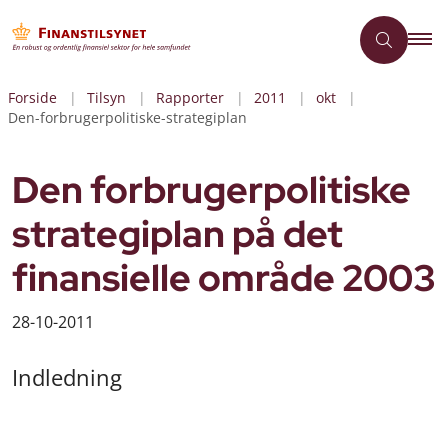
Forside
Tilsyn
Rapporter
2011
okt
Den-forbrugerpolitiske-strategiplan
Den forbrugerpolitiske
strategiplan på det
finansielle område 2003
28-10-2011
Indledning