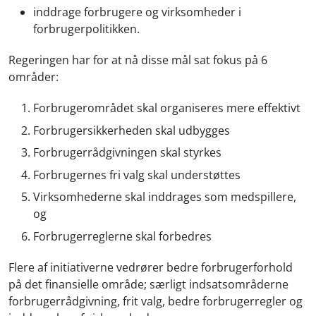
inddrage forbrugere og virksomheder i
forbrugerpolitikken.
Regeringen har for at nå disse mål sat fokus på 6
områder:
Forbrugerområdet skal organiseres mere effektivt
Forbrugersikkerheden skal udbygges
Forbrugerrådgivningen skal styrkes
Forbrugernes fri valg skal understøttes
Virksomhederne skal inddrages som medspillere,
og
Forbrugerreglerne skal forbedres
Flere af initiativerne vedrører bedre forbrugerforhold
på det finansielle område; særligt indsatsområderne
forbrugerrådgivning, frit valg, bedre forbrugerregler og