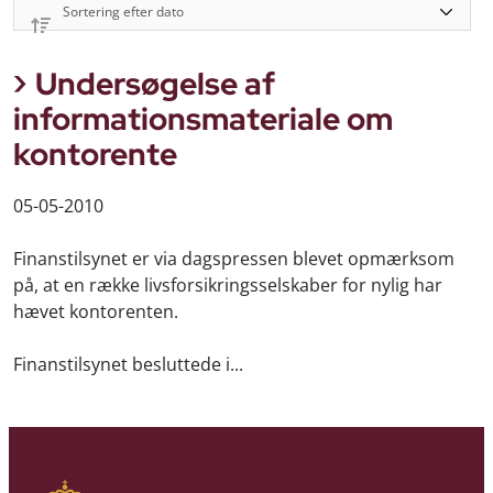
Undersøgelse af
informationsmateriale om
kontorente
05-05-2010
Finanstilsynet er via dagspressen blevet opmærksom
på, at en række livsforsikringsselskaber for nylig har
hævet kontorenten.
Finanstilsynet besluttede i...