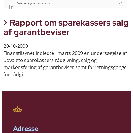
Rapport om sparekassers salg
af garantbeviser
20-10-2009
Finanstilsynet indledte i marts 2009 en undersøgelse af
udvalgte sparekassers rådgivning, salg og
markedsføring af garantbeviser samt forretningsgange
for rådgi...
Adresse