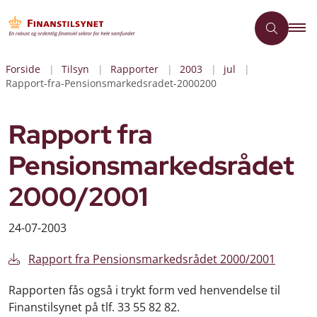
Forside
Tilsyn
Rapporter
2003
jul
Rapport-fra-Pensionsmarkedsradet-2000200
Rapport fra
Pensionsmarkedsrådet
2000/2001
24-07-2003
Rapport fra Pensionsmarkedsrådet 2000/2001
Rapporten fås også i trykt form ved henvendelse til
Finanstilsynet på tlf. 33 55 82 82.