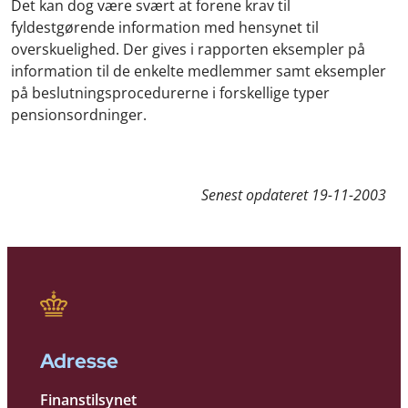
Det kan dog være svært at forene krav til
fyldestgørende information med hensynet til
overskuelighed. Der gives i rapporten eksempler på
information til de enkelte medlemmer samt eksempler
på beslutningsprocedurerne i forskellige typer
pensionsordninger.
Senest opdateret
19-11-2003
Adresse
Finanstilsynet