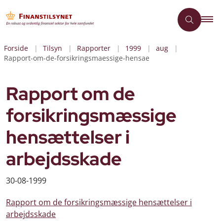
Forside
Tilsyn
Rapporter
1999
aug
Rapport-om-de-forsikringsmaessige-hensae
Rapport om de
forsikringsmæssige
hensættelser i
arbejdsskade
30-08-1999
Rapport om de forsikringsmæssige hensættelser i
arbejdsskade