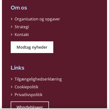
Om os
Organisation og opgaver
Strategi
Kontakt
Modtag nyheder
Links
Tilgængelighedserklæring
Cookiepolitik
Privatlivspolitik
Whistleblower