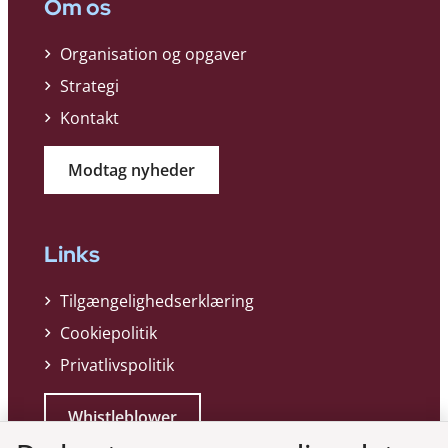
Om os
Organisation og opgaver
Strategi
Kontakt
Modtag nyheder
Links
Tilgængelighedserklæring
Cookiepolitik
Privatlivspolitik
Whistleblower