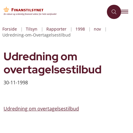
Forside
Tilsyn
Rapporter
1998
nov
Udredning-om-Overtagelsestilbud
Udredning om
overtagelsestilbud
30-11-1998
Udredning om overtagelsestilbud