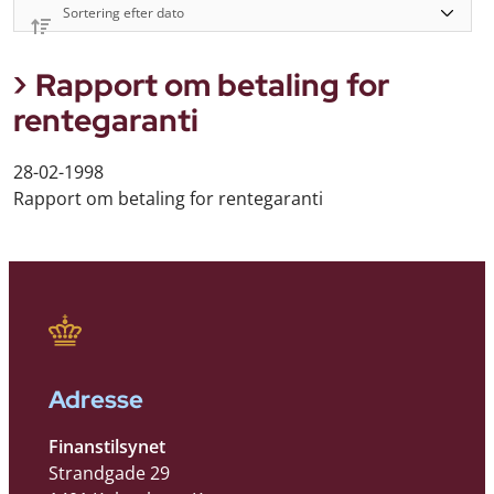
Rapport om betaling for
rentegaranti
28-02-1998
Rapport om betaling for rentegaranti
Adresse
Finanstilsynet
Strandgade 29