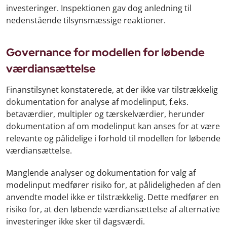
investeringer. Inspektionen gav dog anledning til
nedenstående tilsynsmæssige reaktioner.
Governance for modellen for løbende
værdiansættelse
Finanstilsynet konstaterede, at der ikke var tilstrækkelig
dokumentation for analyse af modelinput, f.eks.
betaværdier, multipler og tærskelværdier, herunder
dokumentation af om modelinput kan anses for at være
relevante og pålidelige i forhold til modellen for løbende
værdiansættelse.
Manglende analyser og dokumentation for valg af
modelinput medfører risiko for, at pålideligheden af den
anvendte model ikke er tilstrækkelig. Dette medfører en
risiko for, at den løbende værdiansættelse af alternative
investeringer ikke sker til dagsværdi.