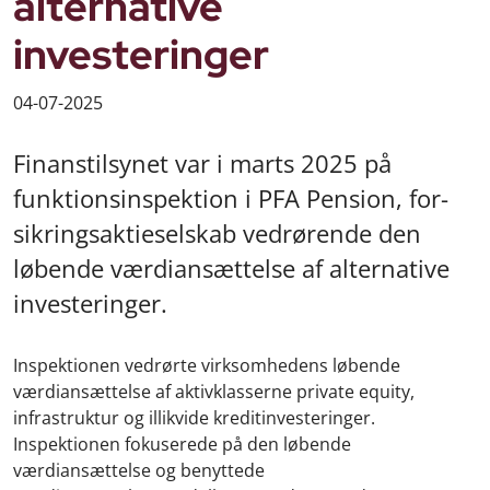
alternative
investeringer
04-07-2025
Finanstilsynet var i marts 2025 på
funktionsinspektion i PFA Pension, for-
sikringsaktieselskab vedrørende den
løbende værdiansættelse af alternative
investeringer.
Inspektionen vedrørte virksomhedens løbende
værdiansættelse af aktivklasserne private equity,
infrastruktur og illikvide kreditinvesteringer.
Inspektionen fokuserede på den løbende
værdiansættelse og benyttede