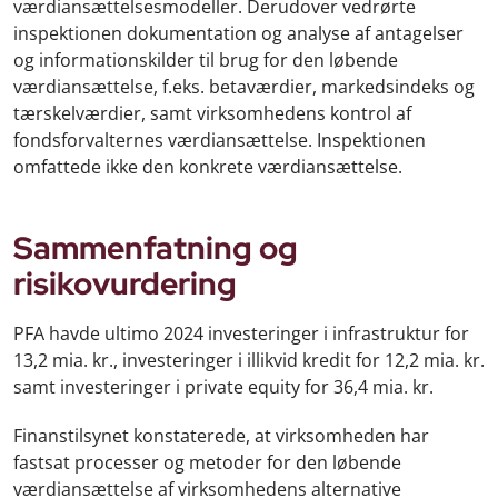
værdiansættelsesmodeller. Derudover vedrørte
inspektionen dokumentation og analyse af antagelser
og informationskilder til brug for den løbende
værdiansættelse, f.eks. betaværdier, markedsindeks og
tærskelværdier, samt virksomhedens kontrol af
fondsforvalternes værdiansættelse. Inspektionen
omfattede ikke den konkrete værdiansættelse.
Sammenfatning og
risikovurdering
PFA havde ultimo 2024 investeringer i infrastruktur for
13,2 mia. kr., investeringer i illikvid kredit for 12,2 mia. kr.
samt investeringer i private equity for 36,4 mia. kr.
Finanstilsynet konstaterede, at virksomheden har
fastsat processer og metoder for den løbende
værdiansættelse af virksomhedens alternative