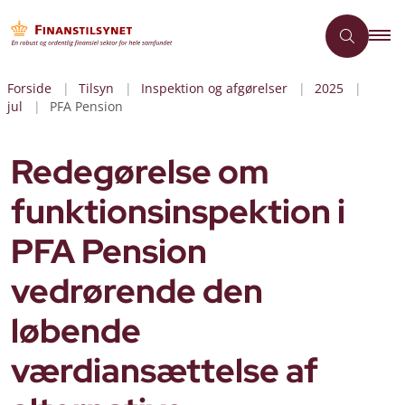
Forside
Tilsyn
Inspektion og afgørelser
2025
jul
PFA Pension
Redegørelse om
funktionsinspektion i
PFA Pension
vedrørende den
løbende
værdiansættelse af