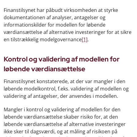
Finanstilsynet har påbudt virksomheden at styrke
dokumentationen af analyser, antagelser og
informationskilder for modellen for løbende
værdiansættelse af alternative investeringer for at sikre
en tilstrækkelig modelgovernance
[1]
.
Kontrol og validering af modellen for
løbende værdiansættelse
Finanstilsynet konstaterede, at der var mangler i den
løbende modelkontrol, f.eks. validering af modellen og
validering af antagelser, der anvendes i modellen.
Mangler i kontrol og validering af modellen for den
løbende værdiansættelse skaber risiko for, at den
løbende værdiansættelse af alternative investeringer
ikke sker til dagsværdi, og at måling af risikoen på