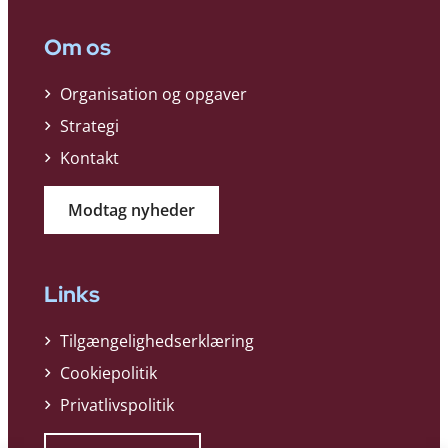
Om os
Organisation og opgaver
Strategi
Kontakt
Modtag nyheder
Links
Tilgængelighedserklæring
Cookiepolitik
Privatlivspolitik