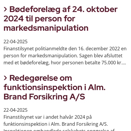
Bødeforelæg af 24. oktober
2024 til person for
markedsmanipulation
22-04-2025
Finanstilsynet politianmeldte den 16. december 2022 en
person for markedsmanipulation. Sagen blev afsluttet
med et bødeforelæg, hvor personen betalte 75.000 kr....
Redegørelse om
funktionsinspektion i Alm.
Brand Forsikring A/S
22-04-2025
Finanstilsynet var i andet halvår 2024 på
funktionsinspektion i Alm. Brand Forsikring A/S.