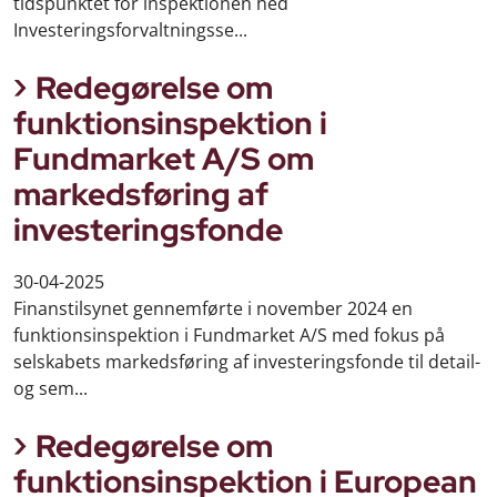
tidspunktet for inspektionen hed
Investeringsforvaltningsse...
Redegørelse om
funktionsinspektion i
Fundmarket A/S om
markedsføring af
investeringsfonde
30-04-2025
Finanstilsynet gennemførte i november 2024 en
funktionsinspektion i Fundmarket A/S med fokus på
selskabets markedsføring af investeringsfonde til detail-
og sem...
Redegørelse om
funktionsinspektion i European