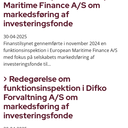
Maritime Finance A/S om
markedsføring af
investeringsfonde
30-04-2025
Finanstilsynet gennemførte i november 2024 en
funktionsinspektion i European Maritime Finance A/S
med fokus på selskabets markedsføring af
investeringsfonde til...
Redegørelse om
funktionsinspektion i Difko
Forvaltning A/S om
markedsføring af
investeringsfonde