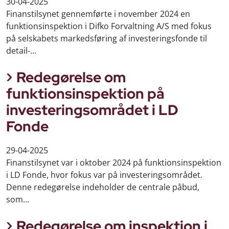
30-04-2025
Finanstilsynet gennemførte i november 2024 en
funktionsinspektion i Difko Forvaltning A/S med fokus
på selskabets markedsføring af investeringsfonde til
detail-...
Redegørelse om
funktionsinspektion på
investeringsområdet i LD
Fonde
29-04-2025
Finanstilsynet var i oktober 2024 på funktionsinspektion
i LD Fonde, hvor fokus var på investeringsområdet.
Denne redegørelse indeholder de centrale påbud,
som...
Redegørelse om inspektion i