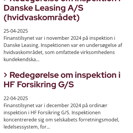
Danske Leasing A/S
(hvidvaskområdet)
25-04-2025
Finanstilsynet var i november 2024 på inspektion i
Danske Leasing. Inspektionen var en undersøgelse af
hvidvaskområdet, som omfattede virksomhedens
kundekendska...
Redegørelse om inspektion i
HF Forsikring G/S
22-04-2025
Finanstilsynet var i december 2024 på ordinær
inspektion i HF Forsikring G/S. Inspektionen
koncentrerede sig om selskabets forretningsmodel,
ledelsessystem, for...