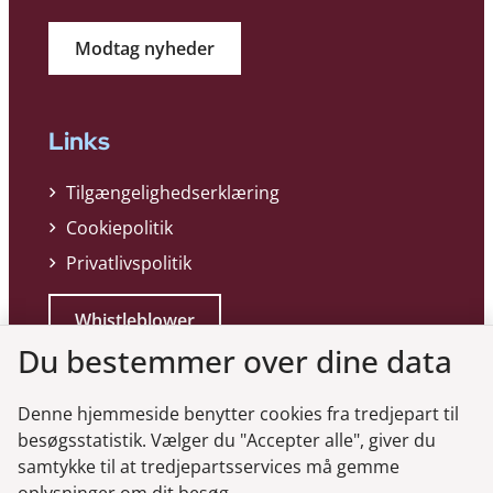
Modtag nyheder
Links
Tilgængelighedserklæring
Cookiepolitik
Privatlivspolitik
Whistleblower
Du bestemmer over dine data
Denne hjemmeside benytter cookies fra tredjepart til
besøgsstatistik. Vælger du "Accepter alle", giver du
samtykke til at tredjepartsservices må gemme