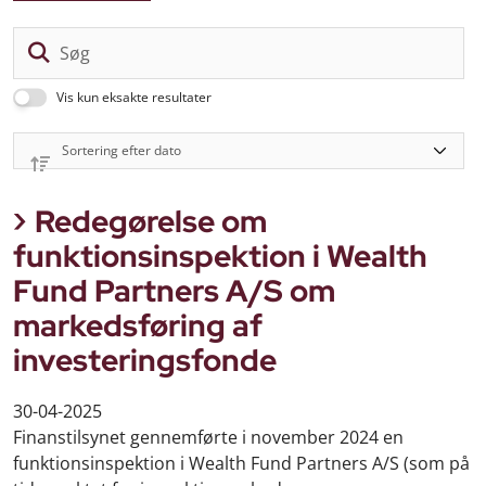
Sø
Vis kun eksakte resultater
Redegørelse om
funktionsinspektion i Wealth
Fund Partners A/S om
markedsføring af
investeringsfonde
30-04-2025
Finanstilsynet gennemførte i november 2024 en
funktionsinspektion i Wealth Fund Partners A/S (som på