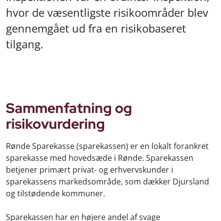
hvor de væsentligste risikoområder blev
gennemgået ud fra en risikobaseret
tilgang.
Sammenfatning og
risikovurdering
Rønde Sparekasse (sparekassen) er en lokalt forankret
sparekasse med hovedsæde i Rønde. Sparekassen
betjener primært privat- og erhvervskunder i
sparekassens markedsområde, som dækker Djursland
og tilstødende kommuner.
Sparekassen har en højere andel af svage