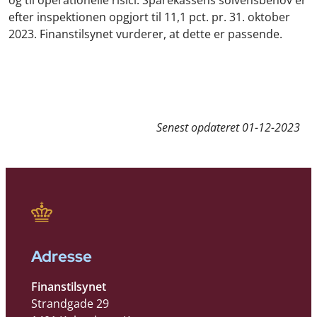
efter inspektionen opgjort til 11,1 pct. pr. 31. oktober
2023. Finanstilsynet vurderer, at dette er passende.
Senest opdateret
01-12-2023
Adresse
Finanstilsynet
Strandgade 29