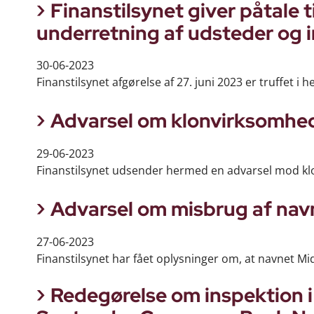
Finanstilsynet giver påtale 
underretning af udsteder og i
30-06-2023
Finanstilsynet afgørelse af 27. juni 2023 er truffet i hen
Advarsel om klonvirksomhe
29-06-2023
Finanstilsynet udsender hermed en advarsel mod kl
Advarsel om misbrug af navn
27-06-2023
Finanstilsynet har fået oplysninger om, at navnet Mid
Redegørelse om inspektion i