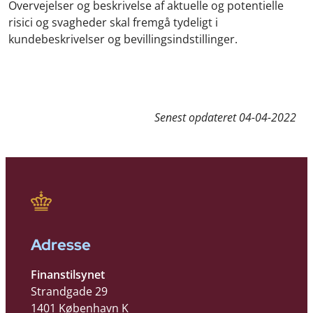
Overvejelser og beskrivelse af aktuelle og potentielle
risici og svagheder skal fremgå tydeligt i
kundebeskrivelser og bevillingsindstillinger.
Senest opdateret
04-04-2022
Adresse
Finanstilsynet
Strandgade 29
1401 København K