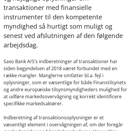
transaktioner med finansielle
instrumenter til den kompetente
myndighed så hurtigt som muligt og
senest ved afslutningen af den følgende
arbejdsdag.
Saxo Bank A/S’s indberetninger af transaktioner har
siden begyndelsen af 2018 været forbundet med en
række mangler. Manglerne omfatter bl.a. fejl i
oplysninger, som er væsentlige for både Finanstilsynets
og andre europæiske tilsynsmyndigheders mulighed for
at udføre markedsovervågning og korrekt identificere
specifikke markedsaktører.
Indberetning af transaktionsoplysninger er et
væsentligt element i overvågningen af, om der foregår