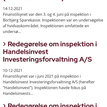
14-12-2021
Finanstilsynet var den 3. og 4. juni på inspektion i
Borbjerg Sparekasse. Inspektionen var en undersøgelse
af hvidvaskområdet. Inspektionen omfattede en
undersø...
Redegørelse om inspektion i
Handelsinvest
Investeringsforvaltning A/S
10-12-2021
Finanstilsynet var i juni 2021 på inspektion i
Handelsinvest Investeringsforvaltning A/S (herefter
”Handelsinvest”). Inspektionen havde fokus på
Handelsinvests...
Redegørelse om inspektion i