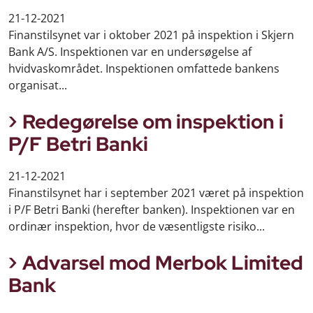
21-12-2021
Finanstilsynet var i oktober 2021 på inspektion i Skjern
Bank A/S. Inspektionen var en undersøgelse af
hvidvaskområdet. Inspektionen omfattede bankens
organisat...
Redegørelse om inspektion i
P/F Betri Banki
21-12-2021
Finanstilsynet har i september 2021 været på inspektion
i P/F Betri Banki (herefter banken). Inspektionen var en
ordinær inspektion, hvor de væsentligste risiko...
Advarsel mod Merbok Limited
Bank