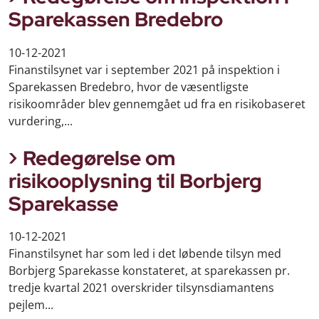
Sparekassen Bredebro
10-12-2021
Finanstilsynet var i september 2021 på inspektion i
Sparekassen Bredebro, hvor de væsentligste
risikoområder blev gennemgået ud fra en risikobaseret
vurdering,...
Redegørelse om
risikooplysning til Borbjerg
Sparekasse
10-12-2021
Finanstilsynet har som led i det løbende tilsyn med
Borbjerg Sparekasse konstateret, at sparekassen pr.
tredje kvartal 2021 overskrider tilsynsdiamantens
pejlem...