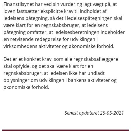
Finanstilsynet har ved sin vurdering lagt vægt på, at
loven fastsætter eksplicitte krav til indholdet af
ledelsens påtegning, så det i ledelsespåtegningen skal
være klart for en regnskabsbruger, at ledelsens
påtegning omfatter, at ledelsesberetningen indeholder
en retvisende redegørelse for udviklingen i
virksomhedens aktiviteter og økonomiske forhold.
Det er et konkret krav, som alle regnskabsaflæggere
skal opfylde, og det skal være klart for en
regnskabsbruger, at ledelsen ikke har undladt
oplysninger om udviklingen i bankens aktiviteter og
økonomiske forhold.
Senest opdateret
25-05-2021