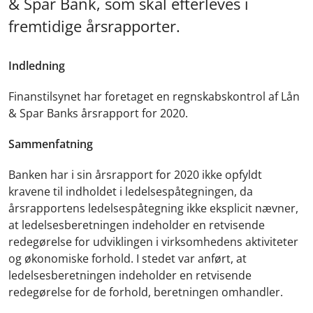
& Spar Bank, som skal efterleves i
fremtidige årsrapporter.
Indledning
Finanstilsynet har foretaget en regnskabskontrol af Lån
& Spar Banks årsrapport for 2020.
Sammenfatning
Banken har i sin årsrapport for 2020 ikke opfyldt
kravene til indholdet i ledelsespåtegningen, da
årsrapportens ledelsespåtegning ikke eksplicit nævner,
at ledelsesberetningen indeholder en retvisende
redegørelse for udviklingen i virksomhedens aktiviteter
og økonomiske forhold. I stedet var anført, at
ledelsesberetningen indeholder en retvisende
redegørelse for de forhold, beretningen omhandler.