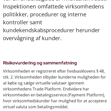
Inspektionen omfattede virksomhedens
politikker, procedurer og interne
kontroller samt
kundekendskabsprocedurer herunder
overvågning af kunder.
Risikovurdering og sammenfatning
Virksomheden er registreret efter hvidvasklovens § 48,
stk. 2. Virksomheden
tilbyder
kunderne muligheden for
at købe og sælge virtuelle valutaer igennem
virksomhedens Trade Platform. Endvidere har
virksomheden en betalingsservice (Payment Platform),
hvor virksomhedskunder har mulighed for at acceptere
virtuel valuta som betalingsmiddel.