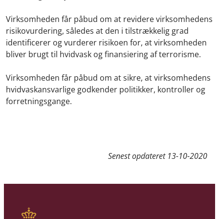
Virksomheden får påbud om at revidere virksomhedens
risikovurdering, således at den i tilstrækkelig grad
identificerer og vurderer risikoen for, at virksomheden
bliver brugt til hvidvask og finansiering af terrorisme.
Virksomheden får påbud om at sikre, at virksomhedens
hvidvaskansvarlige godkender politikker, kontroller og
forretningsgange.
Senest opdateret
13-10-2020